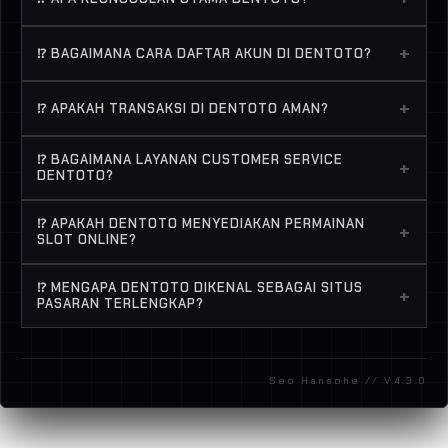
mobile sehingga dapat diakses dengan lancar
melalui smartphone, tablet, maupun desktop
DENTOTO memiliki keunggulan berupa server
+
⁉️ BAGAIMANA CARA DAFTAR AKUN DI DENTOTO?
dengan tampilan yang responsif.
stabil, pilihan pasaran terlengkap, akses login
cepat, sistem keamanan modern, serta layanan
Pendaftaran akun dapat dilakukan melalui formulir
+
⁉️ APAKAH TRANSAKSI DI DENTOTO AMAN?
profesional yang siap membantu pengguna
registrasi yang tersedia. Prosesnya cepat, mudah,
selama 24 jam.
dan dirancang agar pengguna dapat segera
DENTOTO menggunakan sistem keamanan
⁉️ BAGAIMANA LAYANAN CUSTOMER SERVICE
menikmati seluruh layanan yang tersedia.
+
modern dan mendukung berbagai metode
DENTOTO?
transaksi digital sehingga proses deposit maupun
Customer service DENTOTO tersedia 24 jam
withdraw dapat dilakukan dengan aman dan
⁉️ APAKAH DENTOTO MENYEDIAKAN PERMAINAN
+
nonstop untuk membantu pengguna terkait
SLOT ONLINE?
nyaman.
informasi akun, transaksi, pasaran togel, maupun
Ya, selain pasaran togel online 4D, DENTOTO juga
kendala teknis lainnya dengan pelayanan yang
⁉️ MENGAPA DENTOTO DIKENAL SEBAGAI SITUS
+
menghadirkan berbagai pilihan permainan slot
PASARAN TERLENGKAP?
cepat dan profesional.
online populer yang dapat dimainkan dengan
Karena DENTOTO menghadirkan banyak pilihan
mudah melalui berbagai perangkat.
pasaran togel internasional, sistem yang stabil,
Seo Hansohe // V.4.3.0
layanan profesional, serta pengalaman bermain
yang lebih nyaman dibandingkan banyak platform
lainnya.