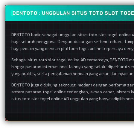
DENTOTO : UNGGULAN SITUS TOTO SLOT TOG
DENTOTO hadir sebagai unggulan situs toto slot togel online
bagi seluruh pengguna. Dengan dukungan sistem terbaru, tampil
bagi pemain yang mencari platform togel online terpercaya denga
Sebagai situs toto slot togel online 4D terpercaya, DENTOTO 
hingga pasaran internasional lainnya yang selalu diperbarui 
yang praktis, serta pengalaman bermain yang aman dan nyaman 
DENTOTO juga didukung teknologi modern dengan performa serv
antara pasaran togel online terlengkap, akses cepat, sistem
situs toto slot togel online 4D unggulan yang banyak dipilih pem