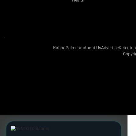
Health
Kabar Palmerah
About Us
Advertise
Ketentu
Copyri