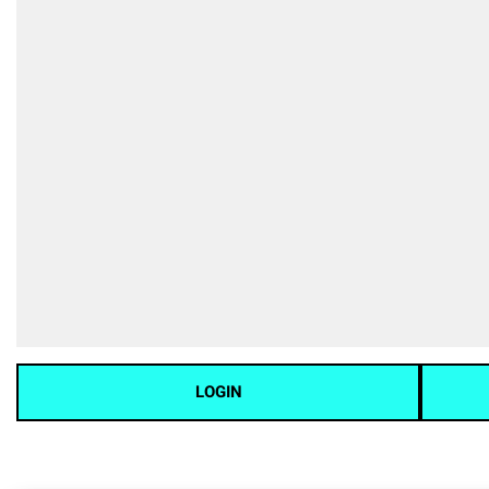
LOGIN