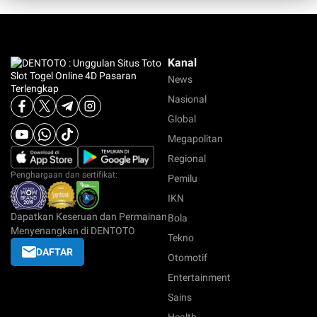
Kanal
News
Nasional
Global
Megapolitan
Regional
Penghargaan dan sertifikat:
Pemilu
IKN
Dapatkan Keseruan dan Permainan
Bola
Menyenangkan di DENTOTO
Tekno
DAFTAR
Otomotif
Entertainment
Sains