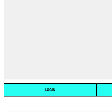
LOGIN