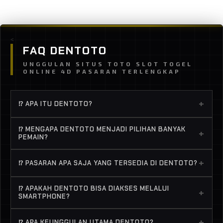
<
FAQ DENTOTO
UNGGULAN SITUS TOTO SLOT TOGEL
ONLINE 4D PASARAN TERLENGKAP
+
⁉️ APA ITU DENTOTO?
DENTOTO merupakan unggulan situs toto slot
⁉️ MENGAPA DENTOTO MENJADI PILIHAN BANYAK
+
togel online 4D yang menyediakan berbagai pilihan
PEMAIN?
pasaran terlengkap dengan sistem modern, akses
Karena DENTOTO menghadirkan pasaran togel
cepat, serta layanan profesional untuk
+
⁉️ PASARAN APA SAJA YANG TERSEDIA DI DENTOTO?
online lengkap, sistem stabil, akses responsif,
memberikan pengalaman bermain yang nyaman
serta berbagai fitur modern yang memudahkan
DENTOTO menyediakan berbagai pasaran populer
setiap hari.
⁉️ APAKAH DENTOTO BISA DIAKSES MELALUI
pemain menikmati permainan kapan saja.
+
seperti Hongkong, Singapore, Sydney, Macau,
SMARTPHONE?
Cambodia, serta berbagai pasaran togel online 4D
Ya, DENTOTO telah dioptimalkan untuk perangkat
lainnya yang diperbarui setiap hari.
+
⁉️ APA KEUNGGULAN UTAMA DENTOTO?